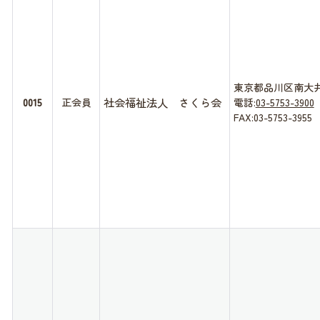
東京都品川区南大井5-
社会福祉法人 さくら会
0015
正会員
電話:
03-5753-3900
FAX:03-5753-3955