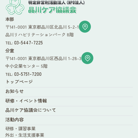
本部
〒141-0001 東京都品川区北品川 5-2-1
品川リハビリテーションパーク 8階
03-5447-7225
TEL:
分室
〒141-0001 東京都品川区西品川 1-28-3
中小企業センター 5階
03-5751-7200
TEL:
トップページ
お知らせ
研修・イベント情報
品川ケア協議会について
活動内容
研修・講習事業
外出・生活支援事業