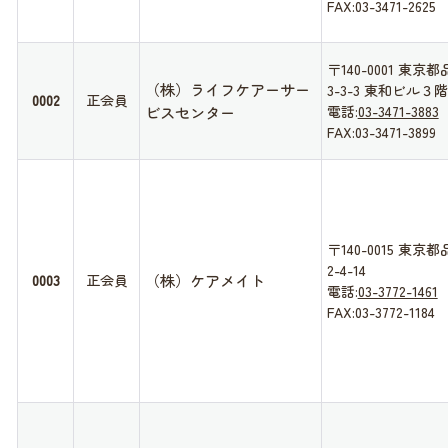
FAX:03-3471-2625
〒140-0001 東
（株）ライフケアーサー
3-3-3 東和ビル３階
0002
正会員
ビスセンター
電話:
03-3471-3883
FAX:03-3471-3899
〒140-0015 東
2-4-14
（株）ケアメイト
0003
正会員
電話:
03-3772-1461
FAX:03-3772-1184