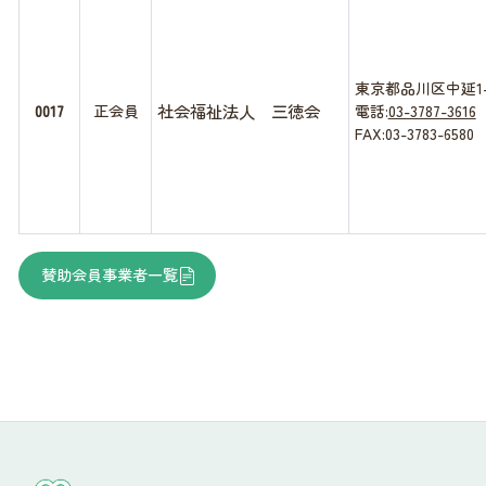
東京都品川区中延1-
社会福祉法人 三徳会
0017
正会員
電話:
03-3787-3616
FAX:03-3783-6580
賛助会員事業者一覧