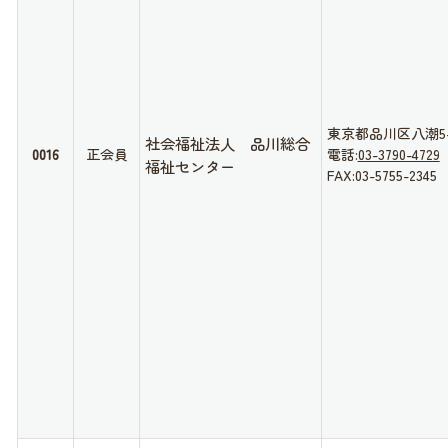
東京都品川区八潮5-1
社会福祉法人 品川総合
0016
正会員
電話:
03-3790-4729
福祉センター
FAX:03-5755-2345